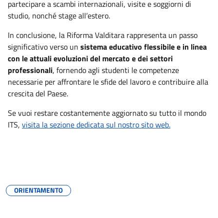
partecipare a scambi internazionali, visite e soggiorni di
studio, nonché stage all’estero.
In conclusione, la Riforma Valditara rappresenta un passo
significativo verso un
sistema educativo flessibile e in linea
con le attuali evoluzioni del mercato e dei settori
professionali
, fornendo agli studenti le competenze
necessarie per affrontare le sfide del lavoro e contribuire alla
crescita del Paese.
Se vuoi restare costantemente aggiornato su tutto il mondo
ITS,
visita la sezione dedicata sul nostro sito web.
ORIENTAMENTO