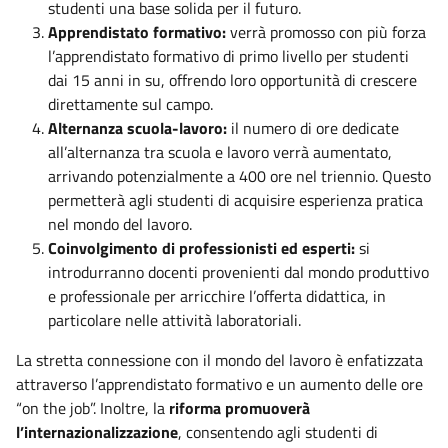
studenti una base solida per il futuro.
Apprendistato formativo:
verrà promosso con più forza
l’apprendistato formativo di primo livello per studenti
dai 15 anni in su, offrendo loro opportunità di crescere
direttamente sul campo.
Alternanza scuola-lavoro:
il numero di ore dedicate
all’alternanza tra scuola e lavoro verrà aumentato,
arrivando potenzialmente a 400 ore nel triennio. Questo
permetterà agli studenti di acquisire esperienza pratica
nel mondo del lavoro.
Coinvolgimento di professionisti ed esperti:
si
introdurranno docenti provenienti dal mondo produttivo
e professionale per arricchire l’offerta didattica, in
particolare nelle attività laboratoriali.
La stretta connessione con il mondo del lavoro è enfatizzata
attraverso l’apprendistato formativo e un aumento delle ore
“on the job”. Inoltre, la
riforma promuoverà
l’internazionalizzazione
, consentendo agli studenti di