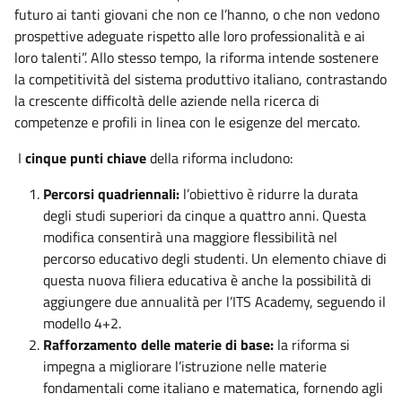
futuro ai tanti giovani che non ce l’hanno, o che non vedono
prospettive adeguate rispetto alle loro professionalità e ai
loro talenti”. Allo stesso tempo, la riforma intende sostenere
la competitività del sistema produttivo italiano, contrastando
la crescente difficoltà delle aziende nella ricerca di
competenze e profili in linea con le esigenze del mercato.
I
cinque punti chiave
della riforma includono:
Percorsi quadriennali:
l’obiettivo è ridurre la durata
degli studi superiori da cinque a quattro anni. Questa
modifica consentirà una maggiore flessibilità nel
percorso educativo degli studenti. Un elemento chiave di
questa nuova filiera educativa è anche la possibilità di
aggiungere due annualità per l’ITS Academy, seguendo il
modello 4+2.
Rafforzamento delle materie di base:
la riforma si
impegna a migliorare l’istruzione nelle materie
fondamentali come italiano e matematica, fornendo agli