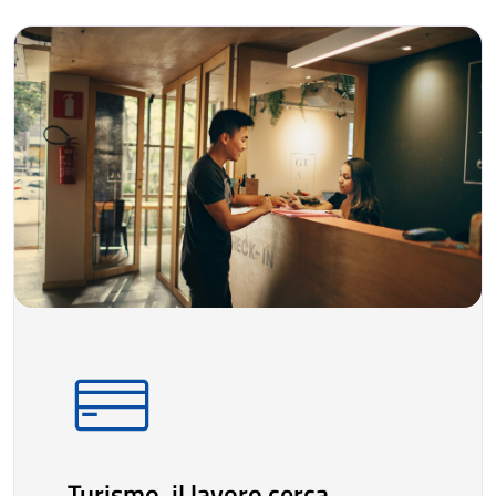
Turismo, il lavoro cerca