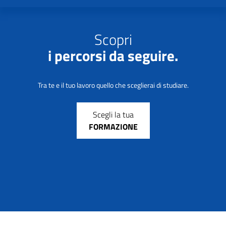
Scopri
i percorsi da seguire.
Tra te e il tuo lavoro quello che sceglierai di studiare.
Scegli la tua
FORMAZIONE