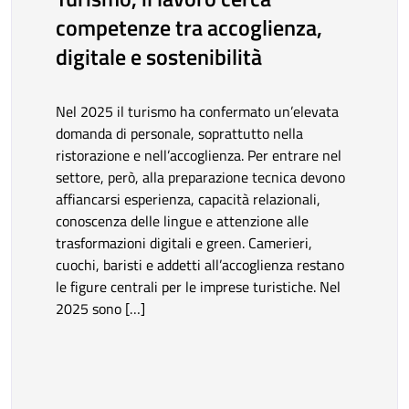
competenze tra accoglienza,
digitale e sostenibilità
Nel 2025 il turismo ha confermato un’elevata
domanda di personale, soprattutto nella
ristorazione e nell’accoglienza. Per entrare nel
settore, però, alla preparazione tecnica devono
affiancarsi esperienza, capacità relazionali,
conoscenza delle lingue e attenzione alle
trasformazioni digitali e green. Camerieri,
cuochi, baristi e addetti all’accoglienza restano
le figure centrali per le imprese turistiche. Nel
2025 sono […]