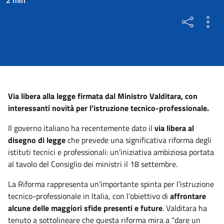
Via libera alla legge firmata dal Ministro Valditara, con
interessanti novità per l’istruzione tecnico-professionale.
Il governo italiano ha recentemente dato il
via libera al
disegno di legge
che prevede una significativa riforma degli
istituti tecnici e professionali: un’iniziativa ambiziosa portata
al tavolo del Consiglio dei ministri il 18 settembre.
La Riforma rappresenta un’importante spinta per l’istruzione
tecnico-professionale in Italia, con l’obiettivo di
affrontare
alcune delle maggiori sfide presenti e future
. Valditara ha
tenuto a sottolineare che questa riforma mira a “dare un