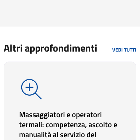
Altri approfondimenti
VEDI TUTTI
Massaggiatori e operatori
termali: competenza, ascolto e
manualità al servizio del