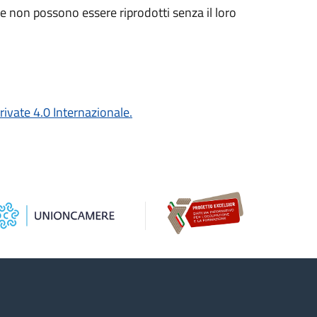
i e non possono essere riprodotti senza il loro
vate 4.0 Internazionale.