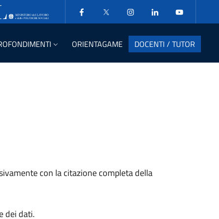
ROFONDIMENTI
ORIENTAGAME
DOCENTI / TUTOR
usivamente con la citazione completa della
 dei dati.