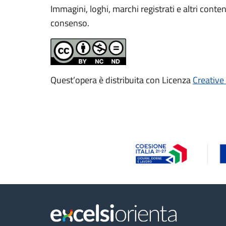
Immagini, loghi, marchi registrati e altri conte
consenso.
Quest’opera è distribuita con Licenza
Creative