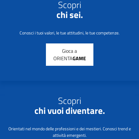
Scopri
chi sei.
Conosci i tuoi valori, le tue attitudini, le tue competenze.
Gioca a
ORIENTA
GAME
Scopri
chi vuoi diventare.
Orientati nel mondo delle professioni e dei mestieri. Conosci trend e
attività emergenti.