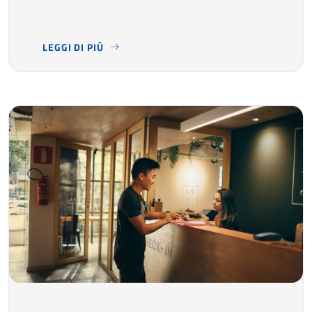
LEGGI DI PIÙ
TRA STABILIMENTI TERMALI, SPA, CENTRI BENESSERE 