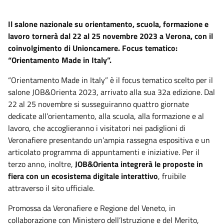
Il salone nazionale su orientamento, scuola, formazione e
lavoro tornerà dal 22 al 25 novembre 2023 a Verona, con il
coinvolgimento di Unioncamere. Focus tematico:
“Orientamento Made in Italy”.
“Orientamento Made in Italy” è il focus tematico scelto per il
salone JOB&Orienta 2023, arrivato alla sua 32a edizione. Dal
22 al 25 novembre si susseguiranno quattro giornate
dedicate all’orientamento, alla scuola, alla formazione e al
lavoro, che accoglieranno i visitatori nei padiglioni di
Veronafiere presentando un’ampia rassegna espositiva e un
articolato programma di appuntamenti e iniziative. Per il
terzo anno, inoltre,
JOB&Orienta integrerà le proposte in
fiera con un ecosistema digitale interattivo
, fruibile
attraverso il sito ufficiale.
Promossa da Veronafiere e Regione del Veneto, in
collaborazione con Ministero dell’Istruzione e del Merito,