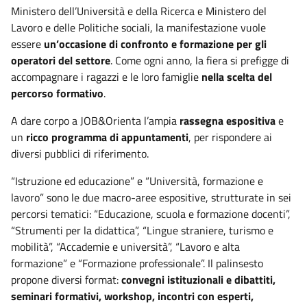
Ministero dell’Università e della Ricerca e Ministero del
Lavoro e delle Politiche sociali, la manifestazione vuole
essere
un’occasione di confronto e formazione per gli
operatori del settore
. Come ogni anno, la fiera si prefigge di
accompagnare i ragazzi e le loro famiglie
nella scelta del
percorso formativo
.
A dare corpo a JOB&Orienta l’ampia
rassegna espositiva
e
un
ricco programma di appuntamenti
, per rispondere ai
diversi pubblici di riferimento.
“Istruzione ed educazione” e “Università, formazione e
lavoro” sono le due macro-aree espositive, strutturate in sei
percorsi tematici: “Educazione, scuola e formazione docenti”,
“Strumenti per la didattica”, “Lingue straniere, turismo e
mobilità”, “Accademie e università”, “Lavoro e alta
formazione” e “Formazione professionale”. Il palinsesto
propone diversi format:
convegni istituzionali e dibattiti,
seminari formativi, workshop, incontri con esperti,