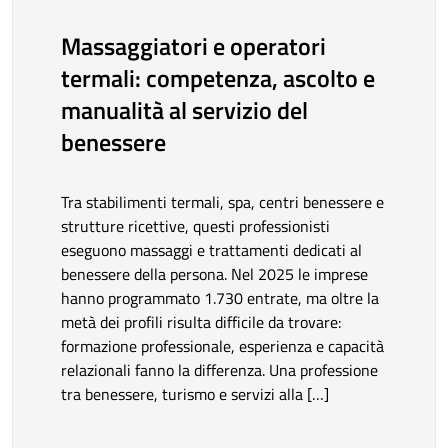
Massaggiatori e operatori
termali: competenza, ascolto e
manualità al servizio del
benessere
Tra stabilimenti termali, spa, centri benessere e
strutture ricettive, questi professionisti
eseguono massaggi e trattamenti dedicati al
benessere della persona. Nel 2025 le imprese
hanno programmato 1.730 entrate, ma oltre la
metà dei profili risulta difficile da trovare:
formazione professionale, esperienza e capacità
relazionali fanno la differenza. Una professione
tra benessere, turismo e servizi alla […]