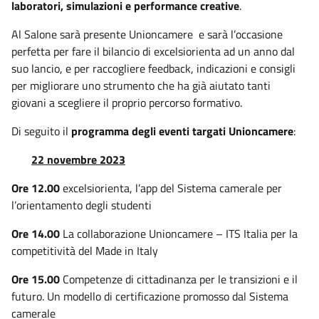
laboratori, simulazioni e performance creative
.
Al Salone sarà presente Unioncamere
e sarà l’occasione
perfetta per fare il bilancio di excelsiorienta ad un anno dal
suo lancio, e per raccogliere feedback, indicazioni e consigli
per migliorare uno strumento che ha già aiutato tanti
giovani a scegliere il proprio percorso formativo.
Di seguito il
programma degli eventi targati Unioncamere
:
22 novembre 2023
Ore 12.00
excelsiorienta, l’app del Sistema camerale per
l’orientamento degli studenti
Ore 14.00
La collaborazione Unioncamere – ITS Italia per la
competitività del Made in Italy
Ore 15.00
Competenze di cittadinanza per le transizioni e il
futuro. Un modello di certificazione promosso dal Sistema
camerale