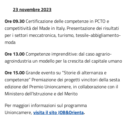
23 novembre 2023
Ore 09.30
Certificazione delle competenze in PCTO e
competitività del Made in Italy. Presentazione dei risultati
per i settori meccatronica, turismo, tessile-abbigliamento-
moda
Ore 13.00
Competenze imprenditive: dal caso agrario-
agroindustria un modello per la crescita del capitale umano
Ore 15.00
Grande evento su “Storie di alternanza e
competenze” Premiazione dei progetti vincitori della sesta
edizione del Premio Unioncamere, in collaborazione con il
Ministero dell’Istruzione e del Merito
Per maggiori informazioni sul programma
Unioncamere,
visita il sito JOB&Orienta
.