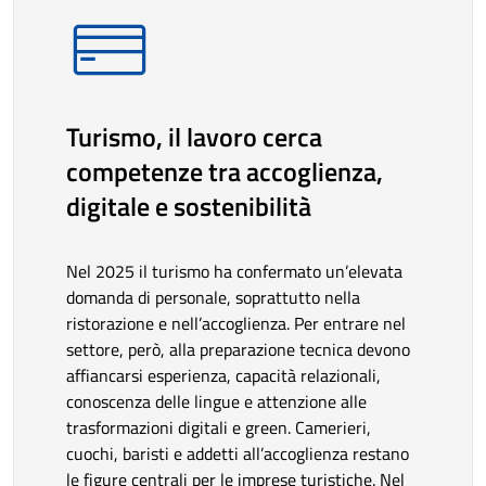
Turismo, il lavoro cerca
competenze tra accoglienza,
digitale e sostenibilità
Nel 2025 il turismo ha confermato un’elevata
domanda di personale, soprattutto nella
ristorazione e nell’accoglienza. Per entrare nel
settore, però, alla preparazione tecnica devono
affiancarsi esperienza, capacità relazionali,
conoscenza delle lingue e attenzione alle
trasformazioni digitali e green. Camerieri,
cuochi, baristi e addetti all’accoglienza restano
le figure centrali per le imprese turistiche. Nel