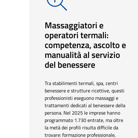
Massaggiatori e
operatori termali:
competenza, ascolto e
manualità al servizio
del benessere
Tra stabilimenti termali, spa, centri
benessere e strutture ricettive, questi
professionisti eseguono massaggi e
trattamenti dedicati al benessere della
persona. Nel 2025 le imprese hanno
programmato 1.730 entrate, ma oltre
la metà dei profili risulta difficile da
trovare: formazione professionale,