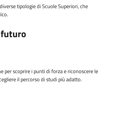
iverse tipologie di Scuole Superiori, che
ico.
 futuro
per scoprire i punti di forza e riconoscere le
egliere il percorso di studi più adatto.