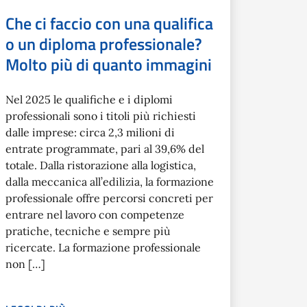
Che ci faccio con una qualifica
o un diploma professionale?
Molto più di quanto immagini
Nel 2025 le qualifiche e i diplomi
professionali sono i titoli più richiesti
dalle imprese: circa 2,3 milioni di
entrate programmate, pari al 39,6% del
totale. Dalla ristorazione alla logistica,
dalla meccanica all’edilizia, la formazione
professionale offre percorsi concreti per
entrare nel lavoro con competenze
pratiche, tecniche e sempre più
ricercate. La formazione professionale
non […]