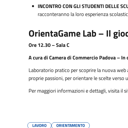
INCONTRO CON GLI STUDENTI DELLE SC
racconteranno la loro esperienza scolasti
OrientaGame Lab – Il gioc
Ore 12.30 – Sala C
A cura di Camera di Commercio Padova – In
Laboratorio pratico per scoprire la nuova web 
proprie passioni, per orientare le scelte verso u
Per maggiori informazioni e dettagli, visita il 
LAVORO
ORIENTAMENTO