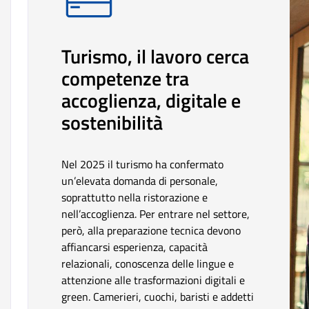
Turismo, il lavoro cerca
competenze tra
accoglienza, digitale e
sostenibilità
Nel 2025 il turismo ha confermato
un’elevata domanda di personale,
soprattutto nella ristorazione e
nell’accoglienza. Per entrare nel settore,
però, alla preparazione tecnica devono
affiancarsi esperienza, capacità
relazionali, conoscenza delle lingue e
attenzione alle trasformazioni digitali e
green. Camerieri, cuochi, baristi e addetti