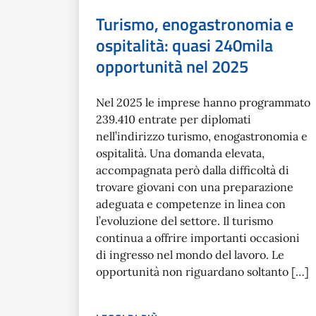
Turismo, enogastronomia e
ospitalità: quasi 240mila
opportunità nel 2025
Nel 2025 le imprese hanno programmato
239.410 entrate per diplomati
nell’indirizzo turismo, enogastronomia e
ospitalità. Una domanda elevata,
accompagnata però dalla difficoltà di
trovare giovani con una preparazione
adeguata e competenze in linea con
l’evoluzione del settore. Il turismo
continua a offrire importanti occasioni
di ingresso nel mondo del lavoro. Le
opportunità non riguardano soltanto […]