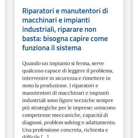
Riparatori e manutentori di
macchinari e impianti
industriali, riparare non
basta: bisogna capire come
funziona il sistema
Quando un impianto si ferma, serve
qualcuno capace di leggere il problema,
intervenire in sicurezza e rimettere in
moto la produzione. I riparatori e
manutentori di macchinari e impianti
industriali sono figure tecniche sempre
più strategiche per le imprese: uniscono
competenze meccaniche, capacità di
diagnosi, problem solving e adattamento.
Una professione concreta, richiesta e
difficile […]