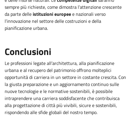
sempre più richieste, come dimostra l’attenzione crescente
da parte delle
istituzioni europee
e nazionali verso
l’innovazione nel settore delle costruzioni e della
pianificazione urbana.
Conclusioni
Le professioni legate all’architettura, alla pianificazione
urbana e al recupero del patrimonio offrono molteplici
opportunità di carriera in un settore in costante crescita. Con
la giusta preparazione e un aggiornamento continuo sulle
nuove tecnologie e le normative sostenibili, è possibile
intraprendere una carriera soddisfacente che contribuisca
alla progettazione di città più vivibili, sicure e sostenibili,
rispondendo alle sfide globali del nostro tempo.