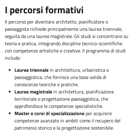
I percorsi formativi
Il percorso per diventare architetto, pianificatore o
paesaggista richiede principalmente una laurea triennale,
seguita da una laurea magistrale. Gli studi si concentrano su
teoria e pratica, integrando discipline tecnico-scientifiche
con competenze artistiche e creative. Il programma di studi
include:
Laurea triennale
in architettura, urbanistica o
paesaggistica, che fornisce una base solida di
conoscenze teoriche e pratiche.
Laurea magistrale
in architettura, pianificazione
territoriale o progettazione paesaggistica, che
approfondisce le competenze specialistiche.
Master e corsi di specializzazione
per acquisire
competenze avanzate in ambiti come il recupero del
patrimonio storico e la progettazione sostenibile.