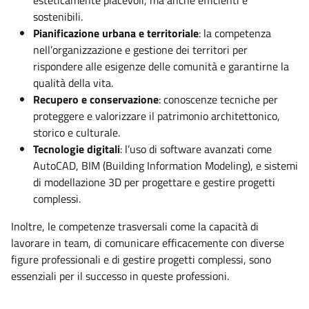
sostenibili.
Pianificazione urbana e territoriale
: la competenza
nell’organizzazione e gestione dei territori per
rispondere alle esigenze delle comunità e garantirne la
qualità della vita.
Recupero e conservazione
: conoscenze tecniche per
proteggere e valorizzare il patrimonio architettonico,
storico e culturale.
Tecnologie digitali
: l’uso di software avanzati come
AutoCAD, BIM (Building Information Modeling), e sistemi
di modellazione 3D per progettare e gestire progetti
complessi.
Inoltre, le competenze trasversali come la capacità di
lavorare in team, di comunicare efficacemente con diverse
figure professionali e di gestire progetti complessi, sono
essenziali per il successo in queste professioni.