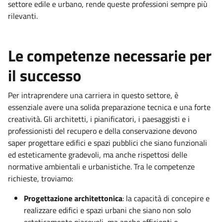
settore edile e urbano, rende queste professioni sempre più
rilevanti.
Le competenze necessarie per
il successo
Per intraprendere una carriera in questo settore, è
essenziale avere una solida preparazione tecnica e una forte
creatività. Gli architetti, i pianificatori, i paesaggisti e i
professionisti del recupero e della conservazione devono
saper progettare edifici e spazi pubblici che siano funzionali
ed esteticamente gradevoli, ma anche rispettosi delle
normative ambientali e urbanistiche. Tra le competenze
richieste, troviamo:
Progettazione architettonica
: la capacità di concepire e
realizzare edifici e spazi urbani che siano non solo
esteticamente piacevoli, ma anche efficienti e