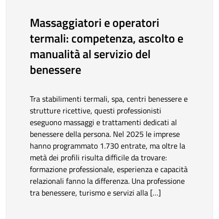
Massaggiatori e operatori
termali: competenza, ascolto e
manualità al servizio del
benessere
Tra stabilimenti termali, spa, centri benessere e
strutture ricettive, questi professionisti
eseguono massaggi e trattamenti dedicati al
benessere della persona. Nel 2025 le imprese
hanno programmato 1.730 entrate, ma oltre la
metà dei profili risulta difficile da trovare:
formazione professionale, esperienza e capacità
relazionali fanno la differenza. Una professione
tra benessere, turismo e servizi alla […]