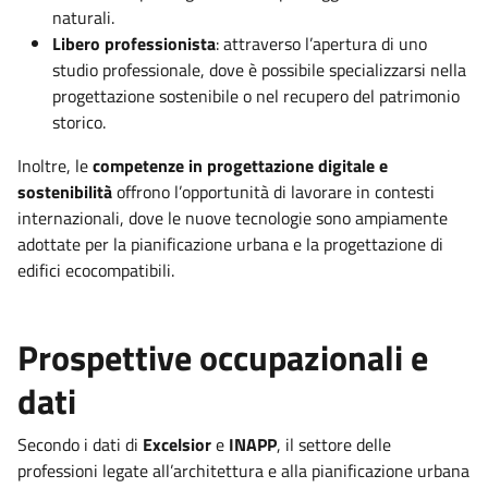
naturali.
Libero professionista
: attraverso l’apertura di uno
studio professionale, dove è possibile specializzarsi nella
progettazione sostenibile o nel recupero del patrimonio
storico.
Inoltre, le
competenze in progettazione digitale e
sostenibilità
offrono l’opportunità di lavorare in contesti
internazionali, dove le nuove tecnologie sono ampiamente
adottate per la pianificazione urbana e la progettazione di
edifici ecocompatibili.
Prospettive occupazionali e
dati
Secondo i dati di
Excelsior
e
INAPP
, il settore delle
professioni legate all’architettura e alla pianificazione urbana