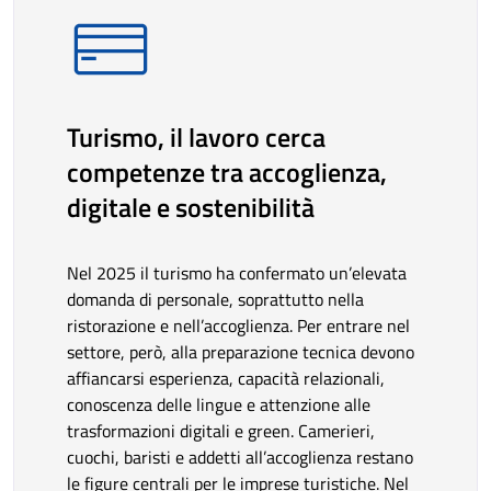
Turismo, il lavoro cerca
competenze tra accoglienza,
digitale e sostenibilità
Nel 2025 il turismo ha confermato un’elevata
domanda di personale, soprattutto nella
ristorazione e nell’accoglienza. Per entrare nel
settore, però, alla preparazione tecnica devono
affiancarsi esperienza, capacità relazionali,
conoscenza delle lingue e attenzione alle
trasformazioni digitali e green. Camerieri,
cuochi, baristi e addetti all’accoglienza restano
le figure centrali per le imprese turistiche. Nel