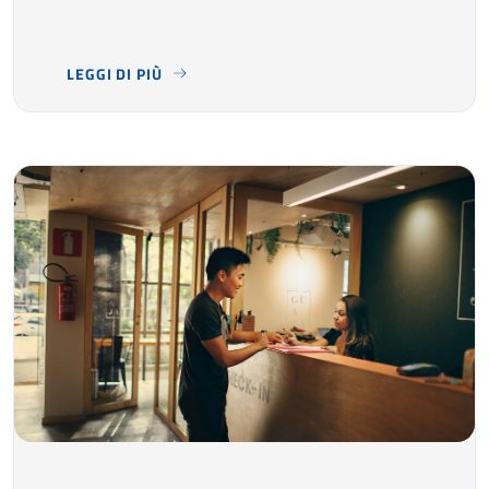
LEGGI DI PIÙ
TRA STABILIMENTI TERMALI, SPA, CENTRI BENESSERE 