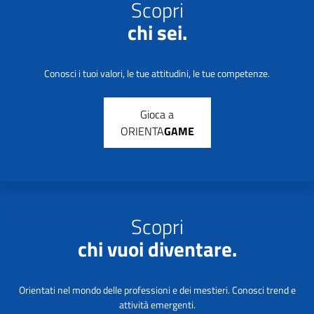
Scopri
chi sei.
Conosci i tuoi valori, le tue attitudini, le tue competenze.
Gioca a
ORIENTA
GAME
Scopri
chi vuoi diventare.
Orientati nel mondo delle professioni e dei mestieri. Conosci trend e
attività emergenti.