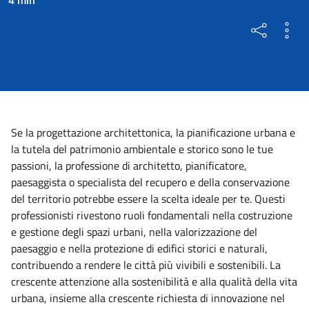
Se la progettazione architettonica, la pianificazione urbana e
la tutela del patrimonio ambientale e storico sono le tue
passioni, la professione di architetto, pianificatore,
paesaggista o specialista del recupero e della conservazione
del territorio potrebbe essere la scelta ideale per te. Questi
professionisti rivestono ruoli fondamentali nella costruzione
e gestione degli spazi urbani, nella valorizzazione del
paesaggio e nella protezione di edifici storici e naturali,
contribuendo a rendere le città più vivibili e sostenibili. La
crescente attenzione alla sostenibilità e alla qualità della vita
urbana, insieme alla crescente richiesta di innovazione nel