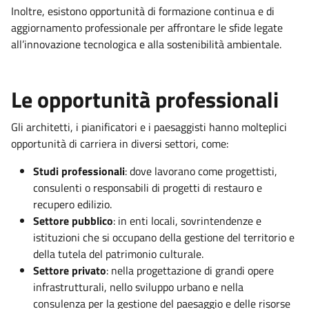
Inoltre, esistono opportunità di formazione continua e di
aggiornamento professionale per affrontare le sfide legate
all’innovazione tecnologica e alla sostenibilità ambientale.
Le opportunità professionali
Gli architetti, i pianificatori e i paesaggisti hanno molteplici
opportunità di carriera in diversi settori, come:
Studi professionali
: dove lavorano come progettisti,
consulenti o responsabili di progetti di restauro e
recupero edilizio.
Settore pubblico
: in enti locali, sovrintendenze e
istituzioni che si occupano della gestione del territorio e
della tutela del patrimonio culturale.
Settore privato
: nella progettazione di grandi opere
infrastrutturali, nello sviluppo urbano e nella
consulenza per la gestione del paesaggio e delle risorse