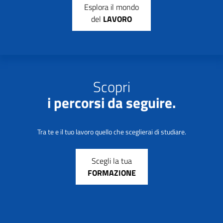
Esplora il mondo
del
LAVORO
Scopri
i percorsi da seguire.
Tra te e il tuo lavoro quello che sceglierai di studiare.
Scegli la tua
FORMAZIONE