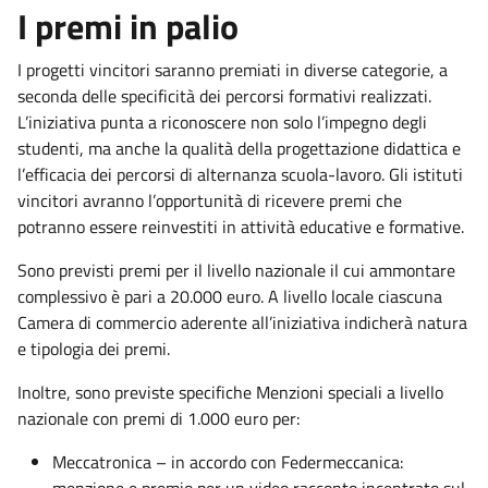
I premi in palio
I progetti vincitori saranno premiati in diverse categorie, a
seconda delle specificità dei percorsi formativi realizzati.
L’iniziativa punta a riconoscere non solo l’impegno degli
studenti, ma anche la qualità della progettazione didattica e
l’efficacia dei percorsi di alternanza scuola-lavoro. Gli istituti
vincitori avranno l’opportunità di ricevere premi che
potranno essere reinvestiti in attività educative e formative.
Sono previsti premi per il livello nazionale il cui ammontare
complessivo è pari a 20.000 euro. A livello locale ciascuna
Camera di commercio aderente all’iniziativa indicherà natura
e tipologia dei premi.
Inoltre, sono previste specifiche Menzioni speciali a livello
nazionale con premi di 1.000 euro per:
Meccatronica – in accordo con Federmeccanica:
menzione e premio per un video racconto incentrato sul