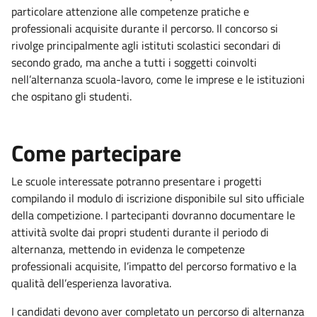
particolare attenzione alle competenze pratiche e
professionali acquisite durante il percorso. Il concorso si
rivolge principalmente agli istituti scolastici secondari di
secondo grado, ma anche a tutti i soggetti coinvolti
nell’alternanza scuola-lavoro, come le imprese e le istituzioni
che ospitano gli studenti.
Come partecipare
Le scuole interessate potranno presentare i progetti
compilando il modulo di iscrizione disponibile sul sito ufficiale
della competizione. I partecipanti dovranno documentare le
attività svolte dai propri studenti durante il periodo di
alternanza, mettendo in evidenza le competenze
professionali acquisite, l’impatto del percorso formativo e la
qualità dell’esperienza lavorativa.
I candidati devono aver completato un percorso di alternanza