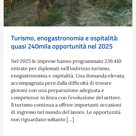
Turismo, enogastronomia e ospitalità:
quasi 240mila opportunità nel 2025
Nel 2025 le imprese hanno programmato 239.410
entrate per diplomati nell’indirizzo turismo,
enogastronomia e ospitalità. Una domanda elevata,
accompagnata però dalla difficoltà di trovare
giovani con una preparazione adeguata e
competenze in linea con l’evoluzione del settore.
Il turismo continua a offrire importanti occasioni
di ingresso nel mondo del lavoro. Le opportunità
non riguardano soltanto […]