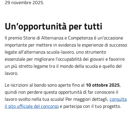
29 novembre 2025.
Un’opportunità per tutti
Il premio Storie di Alternanza e Competenza è un’occasione
importante per mettere in evidenza le esperienze di successo
legate all’alternanza scuola-lavoro, uno strumento
essenziale per migliorare l’occupabilità dei giovani e favorire
un più stretto legame tra il mondo della scuola e quello del
lavoro.
Le iscrizioni al bando sono aperte fino al
10 ottobre 2025
,
quindi non perdere questa opportunità di far conoscere il
lavoro svolto nella tua scuola! Per maggiori dettagli,
consulta
il sito ufficiale del concorso
e partecipa con il tuo progetto.