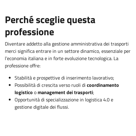
Perché sceglie questa
professione
Diventare addetto alla gestione amministrativa dei trasporti
merci significa entrare in un settore dinamico, essenziale per
l’economia italiana e in forte evoluzione tecnologica. La
professione offre:
Stabilità e prospettive di inserimento lavorativo;
Possibilità di crescita verso ruoli di
coordinamento
logistico
o
management dei trasporti
;
Opportunità di specializzazione in logistica 4.0 e
gestione digitale dei flussi.