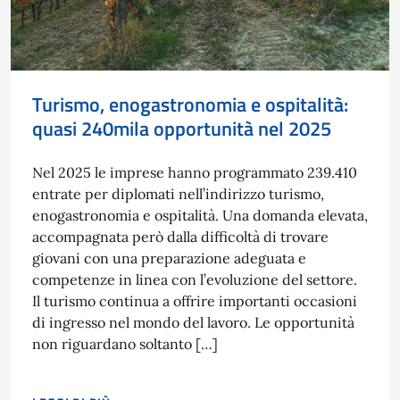
Turismo, enogastronomia e ospitalità:
quasi 240mila opportunità nel 2025
Nel 2025 le imprese hanno programmato 239.410
entrate per diplomati nell’indirizzo turismo,
enogastronomia e ospitalità. Una domanda elevata,
accompagnata però dalla difficoltà di trovare
giovani con una preparazione adeguata e
competenze in linea con l’evoluzione del settore.
Il turismo continua a offrire importanti occasioni
di ingresso nel mondo del lavoro. Le opportunità
non riguardano soltanto […]