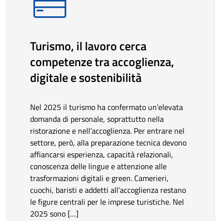
Turismo, il lavoro cerca
competenze tra accoglienza,
digitale e sostenibilità
Nel 2025 il turismo ha confermato un’elevata
domanda di personale, soprattutto nella
ristorazione e nell’accoglienza. Per entrare nel
settore, però, alla preparazione tecnica devono
affiancarsi esperienza, capacità relazionali,
conoscenza delle lingue e attenzione alle
trasformazioni digitali e green. Camerieri,
cuochi, baristi e addetti all’accoglienza restano
le figure centrali per le imprese turistiche. Nel
2025 sono […]