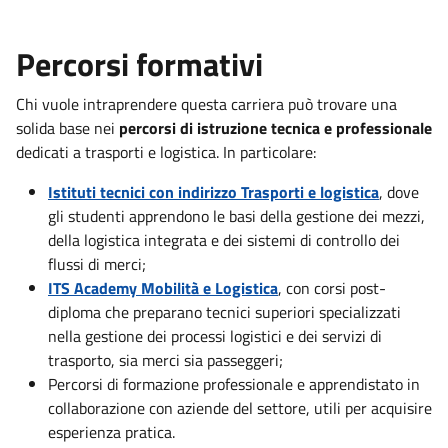
Percorsi formativi
Chi vuole intraprendere questa carriera può trovare una
solida base nei
percorsi di istruzione tecnica e professionale
dedicati a trasporti e logistica. In particolare:
Istituti tecnici con indirizzo Trasporti e logistica
, dove
gli studenti apprendono le basi della gestione dei mezzi,
della logistica integrata e dei sistemi di controllo dei
flussi di merci;
ITS Academy Mobilità e Logistica
, con corsi post-
diploma che preparano tecnici superiori specializzati
nella gestione dei processi logistici e dei servizi di
trasporto, sia merci sia passeggeri;
Percorsi di formazione professionale e apprendistato in
collaborazione con aziende del settore, utili per acquisire
esperienza pratica.