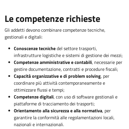
Le competenze richieste
Gli addetti devono combinare competenze tecniche,
gestionali e digitali:
Conoscenze tecniche
del settore trasporti,
infrastrutture logistiche e sistemi di gestione dei mezzi;
Competenze amministrative e contabili
, necessarie per
gestire documentazione, contratti e procedure fiscali;
Capacità organizzative e di problem solving
, per
coordinare più attività contemporaneamente e
ottimizzare flussi e tempi;
Competenze digitali
, con uso di software gestionali e
piattaforme di tracciamento dei trasporti;
Orientamento alla sicurezza e alla normativa
, per
garantire la conformità alle regolamentazioni locali,
nazionali e internazionali.