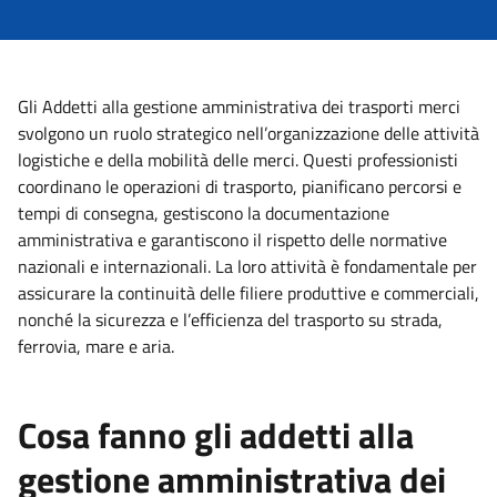
Gli Addetti alla gestione amministrativa dei trasporti merci
svolgono un ruolo strategico nell’organizzazione delle attività
logistiche e della mobilità delle merci. Questi professionisti
coordinano le operazioni di trasporto, pianificano percorsi e
tempi di consegna, gestiscono la documentazione
amministrativa e garantiscono il rispetto delle normative
nazionali e internazionali. La loro attività è fondamentale per
assicurare la continuità delle filiere produttive e commerciali,
nonché la sicurezza e l’efficienza del trasporto su strada,
ferrovia, mare e aria.
Cosa fanno gli addetti alla
gestione amministrativa dei