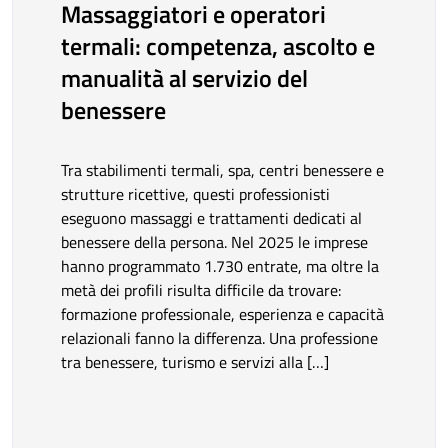
Massaggiatori e operatori
termali: competenza, ascolto e
manualità al servizio del
benessere
Tra stabilimenti termali, spa, centri benessere e
strutture ricettive, questi professionisti
eseguono massaggi e trattamenti dedicati al
benessere della persona. Nel 2025 le imprese
hanno programmato 1.730 entrate, ma oltre la
metà dei profili risulta difficile da trovare:
formazione professionale, esperienza e capacità
relazionali fanno la differenza. Una professione
tra benessere, turismo e servizi alla […]