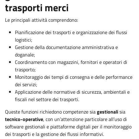
trasporti merci
Le principali attività comprendono:
Pianificazione dei trasporti e organizzazione dei flussi
logistici;
Gestione della documentazione amministrativa e
doganale;
Coordinamento con magazzini, fornitori e operatori di
trasporto;
Monitoraggio dei tempi di consegna e delle performance
dei servizi;
Applicazione delle normative di sicurezza, ambientali e
fiscali nel settore dei trasporti.
Queste funzioni richiedono competenze sia
gestionali
sia
tecnico-operative
, con un’attenzione particolare all’uso di
software gestionali e piattaforme digitali per il monitoraggio
dei trasporti e la gestione dei flussi informativi.