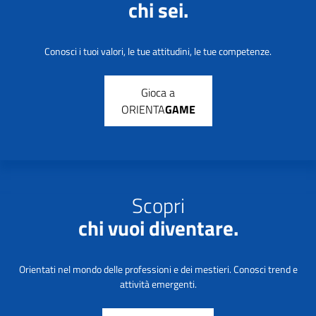
chi sei.
Conosci i tuoi valori, le tue attitudini, le tue competenze.
Gioca a
ORIENTA
GAME
Scopri
chi vuoi diventare.
Orientati nel mondo delle professioni e dei mestieri. Conosci trend e
attività emergenti.