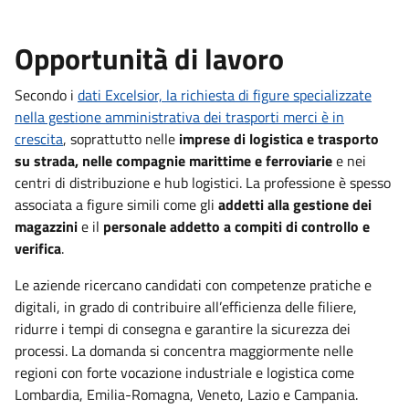
Opportunità di lavoro
Secondo i
dati Excelsior, la richiesta di figure specializzate
nella gestione amministrativa dei trasporti merci è in
crescita
, soprattutto nelle
imprese di logistica e trasporto
su strada, nelle compagnie marittime e ferroviarie
e nei
centri di distribuzione e hub logistici. La professione è spesso
associata a figure simili come gli
addetti alla gestione dei
magazzini
e il
personale addetto a compiti di controllo e
verifica
.
Le aziende ricercano candidati con competenze pratiche e
digitali, in grado di contribuire all’efficienza delle filiere,
ridurre i tempi di consegna e garantire la sicurezza dei
processi. La domanda si concentra maggiormente nelle
regioni con forte vocazione industriale e logistica come
Lombardia, Emilia-Romagna, Veneto, Lazio e Campania.