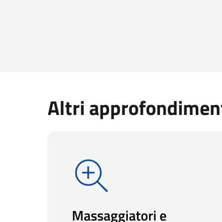
Altri approfondimen
Massaggiatori e