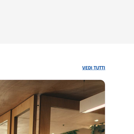
VEDI TUTTI