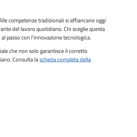
Alle competenze tradizionali si affiancano oggi
rante del lavoro quotidiano. Chi sceglie questa
 al passo con l’innovazione tecnologica.
ale che non solo garantisce il corretto
liano. Consulta la
scheda completa della