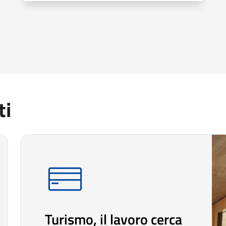
ti
Turismo, il lavoro cerca