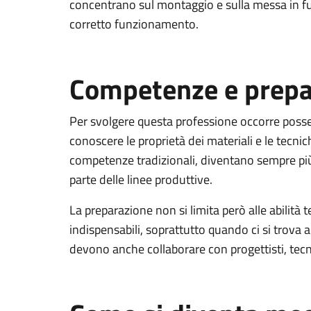
concentrano sul montaggio e sulla messa in fun
corretto funzionamento.
Competenze e prepa
Per svolgere questa professione occorre posse
conoscere le proprietà dei materiali e le tecni
competenze tradizionali, diventano sempre più
parte delle linee produttive.
La preparazione non si limita però alle abilità
indispensabili, soprattutto quando ci si trova a
devono anche collaborare con progettisti, tecn