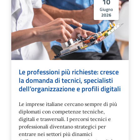
10
Giugno
2026
Le professioni più richieste: cresce
la domanda di tecnici, specialisti
dell’organizzazione e profili digitali
Le imprese italiane cercano sempre di più
diplomati con competenze tecniche,
digitali e trasversali. I percorsi tecnici e
professionali diventano strategici per
entrare nei settori più dinamici