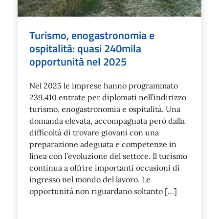
Turismo, enogastronomia e
ospitalità: quasi 240mila
opportunità nel 2025
Nel 2025 le imprese hanno programmato
239.410 entrate per diplomati nell’indirizzo
turismo, enogastronomia e ospitalità. Una
domanda elevata, accompagnata però dalla
difficoltà di trovare giovani con una
preparazione adeguata e competenze in
linea con l’evoluzione del settore. Il turismo
continua a offrire importanti occasioni di
ingresso nel mondo del lavoro. Le
opportunità non riguardano soltanto […]