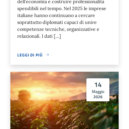
dell’economia e costruire professionalità
spendibili nel tempo. Nel 2025 le imprese
italiane hanno continuano a cercare
soprattutto diplomati capaci di unire
competenze tecniche, organizzative e
relazionali. I dati […]
LEGGI DI PIÙ
14
Maggio
2026