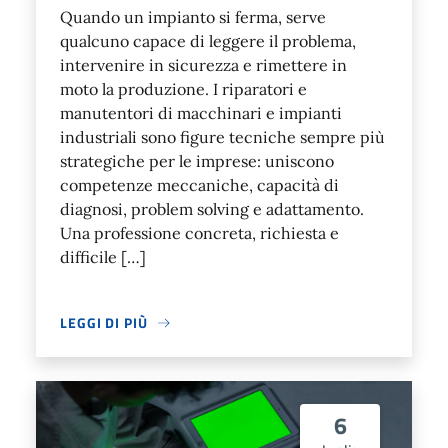
Quando un impianto si ferma, serve
qualcuno capace di leggere il problema,
intervenire in sicurezza e rimettere in
moto la produzione. I riparatori e
manutentori di macchinari e impianti
industriali sono figure tecniche sempre più
strategiche per le imprese: uniscono
competenze meccaniche, capacità di
diagnosi, problem solving e adattamento.
Una professione concreta, richiesta e
difficile […]
LEGGI DI PIÙ
6