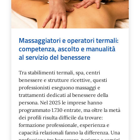
Massaggiatori e operatori termali:
competenza, ascolto e manualità
al servizio del benessere
Tra stabilimenti termali, spa, centri
benessere e strutture ricettive, questi
professionisti eseguono massaggi e
trattamenti dedicati al benessere della
persona. Nel 2025 le imprese hanno
programmato 1.730 entrate, ma oltre la metà
dei profili risulta difficile da trovare:
formazione professionale, esperienza e
capacità relazionali fanno la differenza. Una