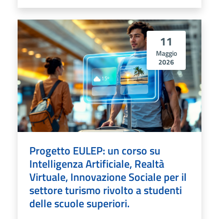
11
Maggio
2026
Progetto EULEP: un corso su
Intelligenza Artificiale, Realtà
Virtuale, Innovazione Sociale per il
settore turismo rivolto a studenti
delle scuole superiori.