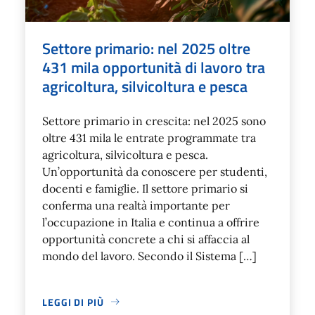
Settore primario: nel 2025 oltre
431 mila opportunità di lavoro tra
agricoltura, silvicoltura e pesca
Settore primario in crescita: nel 2025 sono
oltre 431 mila le entrate programmate tra
agricoltura, silvicoltura e pesca.
Un’opportunità da conoscere per studenti,
docenti e famiglie. Il settore primario si
conferma una realtà importante per
l’occupazione in Italia e continua a offrire
opportunità concrete a chi si affaccia al
mondo del lavoro. Secondo il Sistema […]
LEGGI DI PIÙ