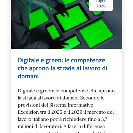
Luglio
2026
Digitale e green: le competenze
che aprono la strada al lavoro di
domani
Digitale e green: le competenze che aprono
la strada al lavoro di domani Secondo le
previsioni del Sistema Informativo
Excelsior, tra il 2025 e il 2029 il mercato del
lavoro italiano potrà richiedere fino a 3,7
milioni di lavoratori. A fare la differenza