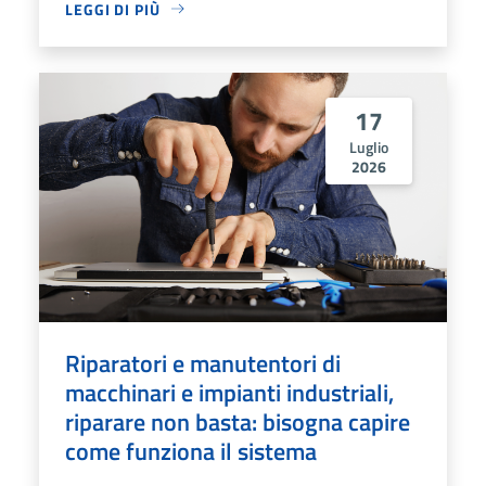
LEGGI DI PIÙ
17
Luglio
2026
Riparatori e manutentori di
macchinari e impianti industriali,
riparare non basta: bisogna capire
come funziona il sistema