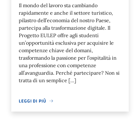
Il mondo del lavoro sta cambiando
rapidamente e anche il settore turistico,
pilastro dell’economia del nostro Paese,
partecipa alla trasformazione digitale. Il
Progetto EULEP offre agli studenti
un’opportunità esclusiva per acquisire le
competenze chiave del domani,
trasformando la passione per l’ospitalità in
una professione con competenze
all’avanguardia. Perché partecipare? Non si
tratta di un semplice […]
LEGGI DI PIÙ