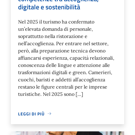
digitale e sostenibilità
Nel 2025 il turismo ha confermato
un’elevata domanda di personale,
soprattutto nella ristorazione e
nell’accoglienza. Per entrare nel settore,
però, alla preparazione tecnica devono
affiancarsi esperienza, capacità relazionali,
conoscenza delle lingue e attenzione alle
trasformazioni digitali e green. Camerieri,
cuochi, baristi e addetti all’accoglienza
restano le figure centrali per le imprese
turistiche. Nel 2025 sono […]
LEGGI DI PIÙ