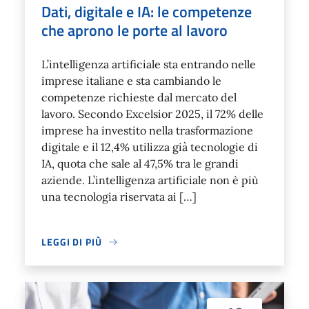
Dati, digitale e IA: le competenze
che aprono le porte al lavoro
L’intelligenza artificiale sta entrando nelle
imprese italiane e sta cambiando le
competenze richieste dal mercato del
lavoro. Secondo Excelsior 2025, il 72% delle
imprese ha investito nella trasformazione
digitale e il 12,4% utilizza già tecnologie di
IA, quota che sale al 47,5% tra le grandi
aziende. L’intelligenza artificiale non è più
una tecnologia riservata ai […]
LEGGI DI PIÙ