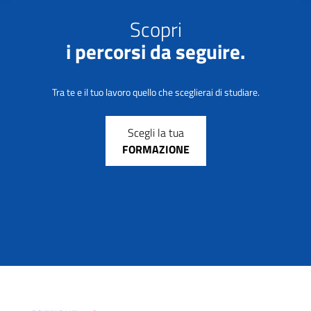
Scopri
i percorsi da seguire.
Tra te e il tuo lavoro quello che sceglierai di studiare.
Scegli la tua
FORMAZIONE