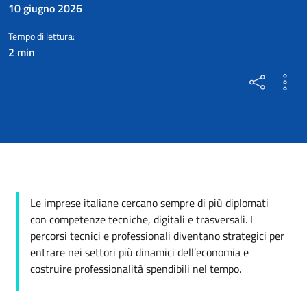
10 giugno 2026
Tempo di lettura:
2 min
Le imprese italiane cercano sempre di più diplomati
con competenze tecniche, digitali e trasversali. I
percorsi tecnici e professionali diventano strategici per
entrare nei settori più dinamici dell’economia e
costruire professionalità spendibili nel tempo.