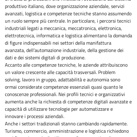
produttivo italiano, dove organizzazione aziendale, servizi
avanzati, logistica e competenze tecniche stanno assumendo
un ruolo sempre più centrale. In particolare, i percorsi tecnici
industriali legati a meccanica, meccatronica, elettronica,
elettrotecnica, informatica e logistica alimentano la domanda
di figure indispensabili nei settori della manifattura
avanzata, dell’automazione industriale, della gestione dei
dati e dei sistemi digitali di produzione.
Accanto alle competenze tecniche, le aziende attribuiscono
un valore crescente alle capacità trasversali. Problem
solving, lavoro in gruppo, adattabilità e autonomia sono
ormai considerate competenze essenziali quasi quanto le
conoscenze professionali. Nei profili tecnici e organizzativi
aumenta anche la richiesta di competenze digitali avanzate e
capacità di utilizzare tecnologie per automatizzare e
innovare i processi aziendali.
Anche i settori tradizionali stanno cambiando rapidamente.
Turismo, commercio, amministrazione e logistica richiedono