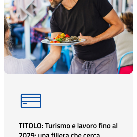
TITOLO: Turismo e lavoro fino al
2029: una filiera che cerca