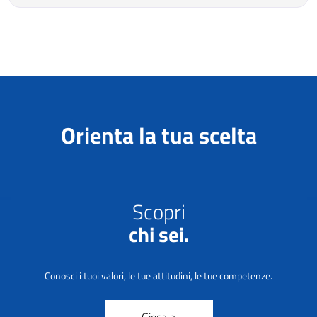
Orienta la tua scelta
Scopri
chi sei.
Conosci i tuoi valori, le tue attitudini, le tue competenze.
Gioca a