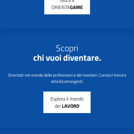
ORIENTA
GAME
Scopri
chi vuoi diventare.
Orientati nel mondo delle professioni e dei mestieri. Conosci trend e
attività emergenti.
Esplora il mondo
del
LAVORO