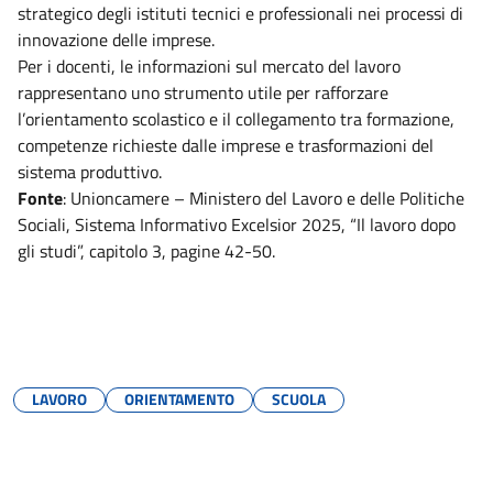
strategico degli istituti tecnici e professionali nei processi di
innovazione delle imprese.
Per i docenti, le informazioni sul mercato del lavoro
rappresentano uno strumento utile per rafforzare
l’orientamento scolastico e il collegamento tra formazione,
competenze richieste dalle imprese e trasformazioni del
sistema produttivo.
Fonte
: Unioncamere – Ministero del Lavoro e delle Politiche
Sociali, Sistema Informativo Excelsior 2025, “Il lavoro dopo
gli studi”, capitolo 3, pagine 42-50.
LAVORO
ORIENTAMENTO
SCUOLA