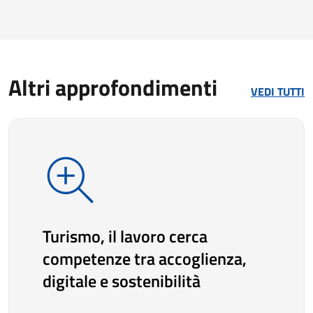
Altri approfondimenti
VEDI TUTTI
Turismo, il lavoro cerca
competenze tra accoglienza,
digitale e sostenibilità