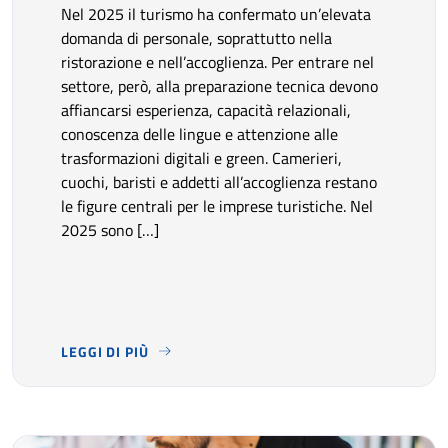
Nel 2025 il turismo ha confermato un’elevata
domanda di personale, soprattutto nella
ristorazione e nell’accoglienza. Per entrare nel
settore, però, alla preparazione tecnica devono
affiancarsi esperienza, capacità relazionali,
conoscenza delle lingue e attenzione alle
trasformazioni digitali e green. Camerieri,
cuochi, baristi e addetti all’accoglienza restano
le figure centrali per le imprese turistiche. Nel
2025 sono […]
LEGGI DI PIÙ
NEL 2025 IL TURISMO HA CONFERMATO UN’ELEVATA DOM